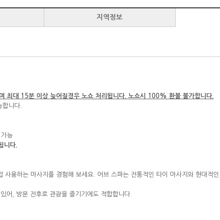
지역정보
 최대 15분 이상 늦어질경우 노쇼 처리됩니다. 노쇼시 100% 환불 불가합니다.
능합니다.
 가능
됩니다.
 직접 사용하는 마사지를 경험해 보세요. 어브 스파는 전통적인 타이 마사지와 현대적
고 있어, 방문 전후로 관광을 즐기기에도 적합합니다.