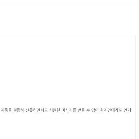
인 제품을 결합해 산뜻하면서도 시원한 마사지를 받을 수 있어 현지인에게도 인기