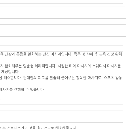
육 긴장과 통증을 완화하는 전신 마사지입니다. 족욕 및 샤워 후 근육 긴장 완화
까지 완화해주는 맞춤형 테라피입니다. 시원한 타이 마사지와 스웨디시 마사지를
를 제공합니다.
을 해소합니다. 현대인의 피로를 말끔히 풀어주는 강력한 마사지로, 스포츠 활동
.
마사지를 경험할 수 있습니다.
.
사지는 스트레스와 긴장을 효과적으로 해소해줍니다.